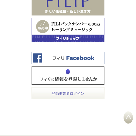
登録事業者ログイン