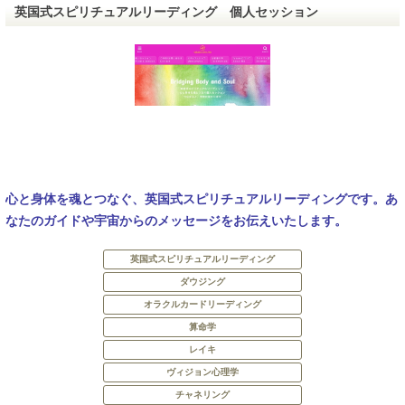
英国式スピリチュアルリーディング 個人セッション
心と身体を魂とつなぐ、英国式スピリチュアルリーディングです。あ
なたのガイドや宇宙からのメッセージをお伝えいたします。
英国式スピリチュアルリーディング
ダウジング
オラクルカードリーディング
算命学
レイキ
ヴィジョン心理学
チャネリング