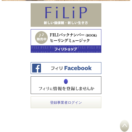
登録事業者ログイン