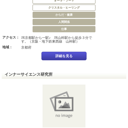
オーラ・ソーマ
クリスタル・ヒーリング
からだ・健康
人間関係
仕事
アクセス：
JR京都駅から一駅♪ JR山科駅から徒歩３分で
す。（京阪・地下鉄東西線 山科駅）
地域：
京都府
詳細を見る
インナーサイエンス研究所