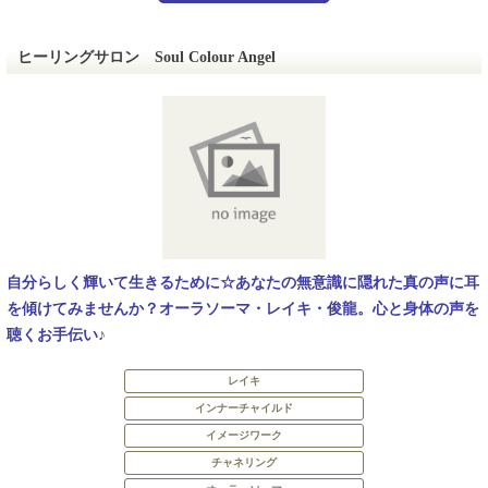
ヒーリングサロン Soul Colour Angel
自分らしく輝いて生きるために☆あなたの無意識に隠れた真の声に耳
を傾けてみませんか？オーラソーマ・レイキ・俊龍。心と身体の声を
聴くお手伝い♪
レイキ
インナーチャイルド
イメージワーク
チャネリング