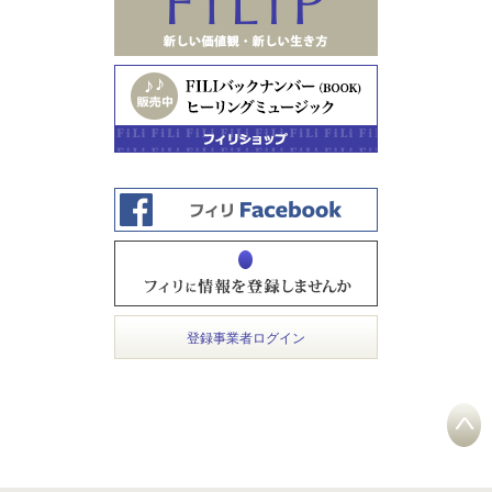
登録事業者ログイン