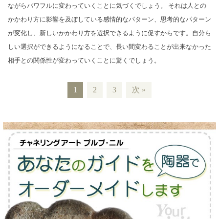
ながらパワフルに変わっていくことに気づくでしょう。 それは人との
かかわり方に影響を及ぼしている感情的なパターン、思考的なパターン
が変化し、新しいかかわり方を選択できるように促すからです。自分ら
しい選択ができるようになることで、長い間変わることが出来なかった
相手との関係性が変わっていくことに驚くでしょう。
1
2
3
次 »