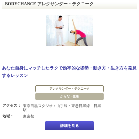
BODYCHANCE アレクサンダー・テクニーク
あなた自身にマッチしたラクで効率的な姿勢・動き方・生き方を発見
するレッスン
アレクサンダー・テクニーク
からだ・健康
アクセス：
東京目黒スタジオ：山手線・東急目黒線 目黒
駅
地域：
東京都
詳細を見る