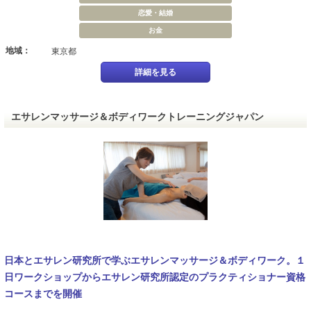
恋愛・結婚
お金
地域：
東京都
詳細を見る
エサレンマッサージ＆ボディワークトレーニングジャパン
日本とエサレン研究所で学ぶエサレンマッサージ＆ボディワーク。１
日ワークショップからエサレン研究所認定のプラクティショナー資格
コースまでを開催