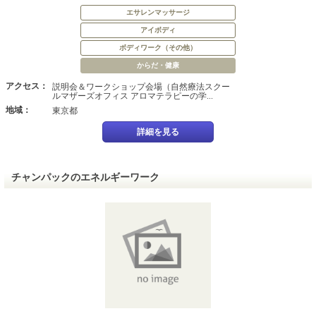
エサレンマッサージ
アイボディ
ボディワーク（その他）
からだ・健康
アクセス：
説明会＆ワークショップ会場（自然療法スクー
ルマザーズオフィス アロマテラピーの学...
地域：
東京都
詳細を見る
チャンパックのエネルギーワーク