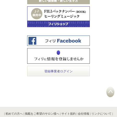
登録事業者ログイン
|
初めての方へ
|
掲載をご希望のサロン様へ
|
サイト規約
|
会社情報
|
リンクについて
|