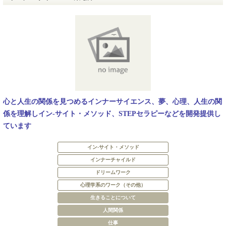
心と人生の関係を見つめるインナーサイエンス、夢、心理、人生の関
係を理解しイン-サイト・メソッド、STEPセラピーなどを開発提供し
ています
イン-サイト・メソッド
インナーチャイルド
ドリームワーク
心理学系のワーク（その他）
生きることについて
人間関係
仕事