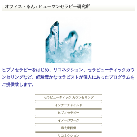
オフィス・るん / ヒューマンセラピー研究所
ヒプノセラピーをはじめ、リコネクション、セラピューティックカウ
ンセリングなど、経験豊かなセラピストが個人にあったプログラムを
ご提供致します。
セラピューティック カウンセリング
インナーチャイルド
ヒプノセラピー
イメージワーク
過去世回帰
リコネクション