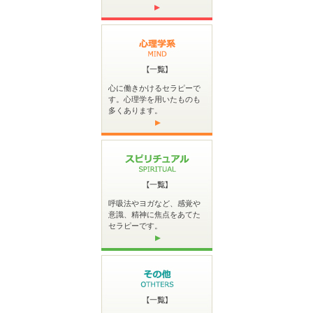
心に働きかけるセラピーで
す。心理学を用いたものも
多くあります。
呼吸法やヨガなど、感覚や
意識、精神に焦点をあてた
セラピーです。