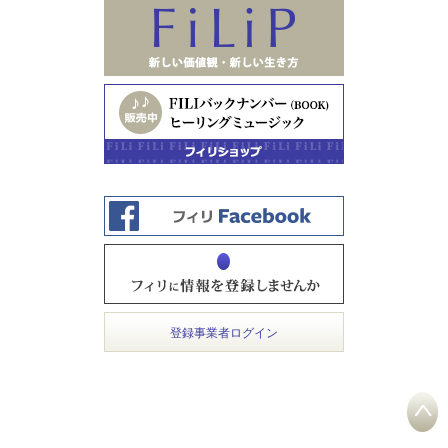
登録事業者ログイン