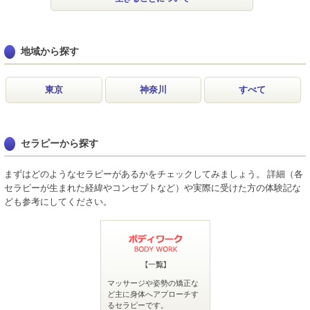
地域から探す
東京
神奈川
すべて
セラピーから探す
まずはどのようなセラピーがあるかをチェックしてみましょう。 詳細（各
セラピーが生まれた経緯やコンセプトなど）や実際に受けた方の体験記な
ども参考にしてください。
マッサージや姿勢の矯正な
ど主に身体へアプローチす
るセラピーです。