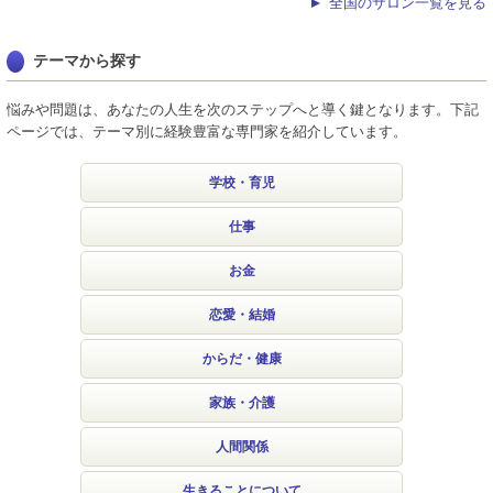
全国のサロン一覧を見る
テーマから探す
悩みや問題は、あなたの人生を次のステップへと導く鍵となります。下記
ページでは、テーマ別に経験豊富な専門家を紹介しています。
学校・育児
仕事
お金
恋愛・結婚
からだ・健康
家族・介護
人間関係
生きることについて