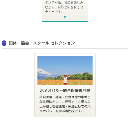
ダンスや絵、音楽を楽しみ
ながら、自己と向き合うセ
ラピーです。
団体・協会・スクール セレクション