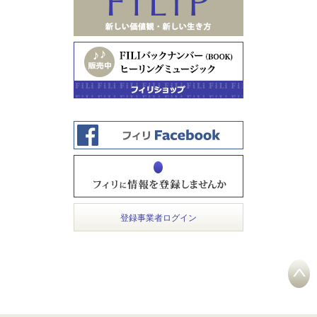
登録事業者ログイン