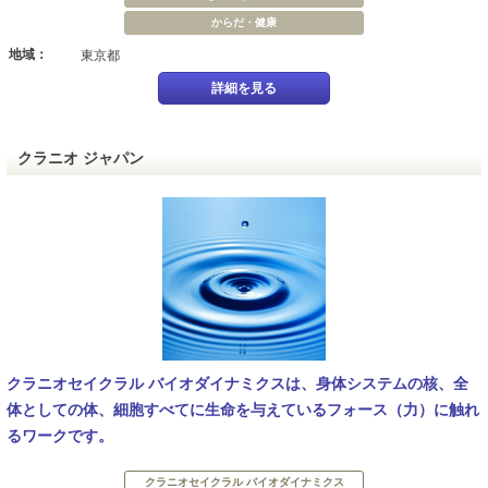
からだ・健康
地域：
東京都
詳細を見る
クラニオ ジャパン
クラニオセイクラル バイオダイナミクスは、身体システムの核、全
体としての体、細胞すべてに生命を与えているフォース（力）に触れ
るワークです。
クラニオセイクラル バイオダイナミクス