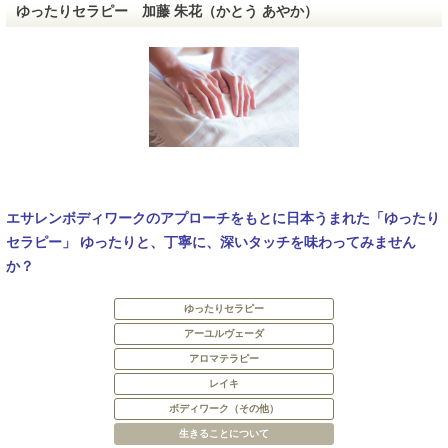
ゆったりセラピー 加藤 朱花（かとう あやか）
エサレンボディワークのアプローチをもとに日本うまれた「ゆったり
セラピー」 ゆったりと、丁寧に、深いタッチを味わってみません
か？
ゆったりセラピー
アーユルヴェーダ
アロマテラピー
レイキ
ボディワーク（その他）
生きることについて