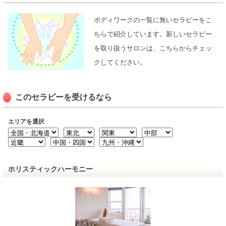
ボディワークの一覧に無いセラピーをこ
ちらで紹介しています。新しいセラピー
を取り扱うサロンは、こちらからチェッ
クしてください。
このセラピーを受けるなら
エリアを選択
ホリスティックハーモニー