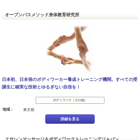
オープンパスメソッド身体教育研究所
日本初、日本発のボディワーカー養成トレーニング機関。すべての受
講生に確実な技術とゆるぎない自信を！
ボディワーク（その他）
地域：
東京都
詳細を見る
エサレンマッサージ＆ボディワークトレーニングジャパン