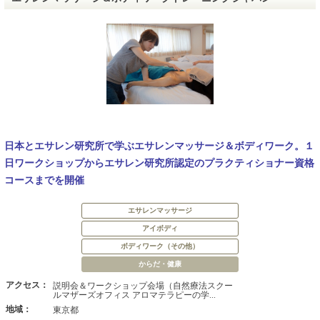
日本とエサレン研究所で学ぶエサレンマッサージ＆ボディワーク。１
日ワークショップからエサレン研究所認定のプラクティショナー資格
コースまでを開催
エサレンマッサージ
アイボディ
ボディワーク（その他）
からだ・健康
アクセス：
説明会＆ワークショップ会場（自然療法スクー
ルマザーズオフィス アロマテラピーの学...
地域：
東京都