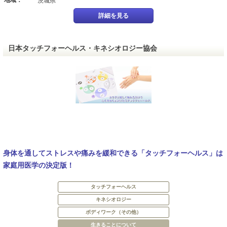
地域：
茨城県
詳細を見る
日本タッチフォーヘルス・キネシオロジー協会
身体を通してストレスや痛みを緩和できる「タッチフォーヘルス」は
家庭用医学の決定版！
タッチフォーヘルス
キネシオロジー
ボディワーク（その他）
生きることについて