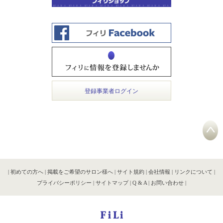
登録事業者ログイン
|
初めての方へ
|
掲載をご希望のサロン様へ
|
サイト規約
|
会社情報
|
リンクについて
|
プライバシーポリシー
|
サイトマップ
|
Q & A
|
お問い合わせ
|