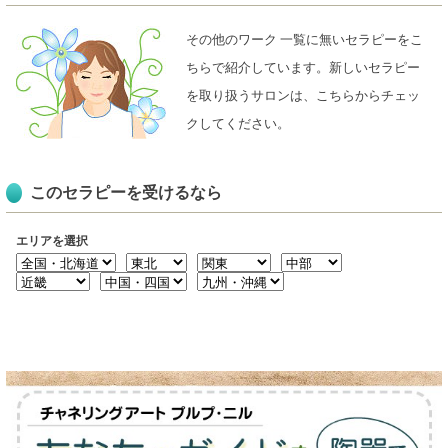
その他のワーク 一覧に無いセラピーをこ
ちらで紹介しています。新しいセラピー
を取り扱うサロンは、こちらからチェッ
クしてください。
このセラピーを受けるなら
エリアを選択