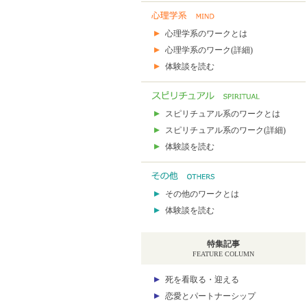
心理学系のワークとは
心理学系のワーク(詳細)
体験談を読む
スピリチュアル系のワークとは
スピリチュアル系のワーク(詳細)
体験談を読む
その他のワークとは
体験談を読む
特集記事
FEATURE COLUMN
死を看取る・迎える
恋愛とパートナーシップ