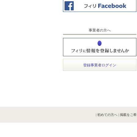
事業者の方へ
登録事業者ログイン
|
初めての方へ
|
掲載をご希