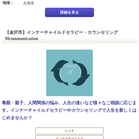
地域：
北海道
詳細を見る
【金沢市】インナーチャイルドセラピー・カウンセリング
Mcommunication
毒親・親子、人間関係の悩み、人生の迷いなど様々なご相談に応じま
す。インナーチャイルドセラピーやカウンセリングで人生を新しくは
じめませんか？
レイキ
インナーチャイルド