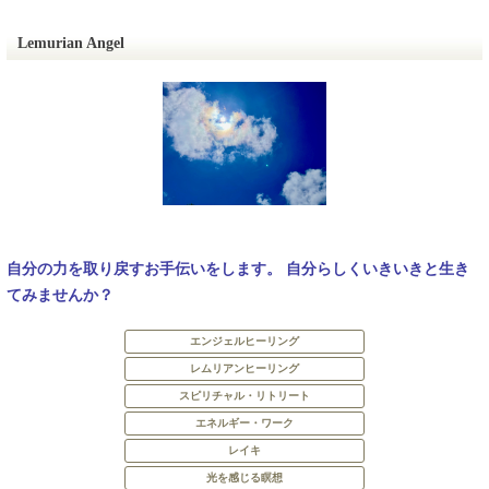
Lemurian Angel
自分の力を取り戻すお手伝いをします。 自分らしくいきいきと生き
てみませんか？
エンジェルヒーリング
レムリアンヒーリング
スピリチャル・リトリート
エネルギー・ワーク
レイキ
光を感じる瞑想