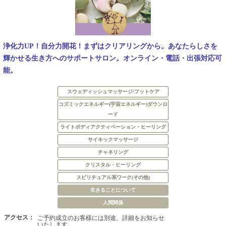
浄化力UP！自分力開花！まずはクリアリングから。あなたらしさを
輝かせる生き方へのサポートサロン。オンライン・電話・出張対応可
能。
スウェディッシュマッサージ/フットケア
コズミックエネルギー(宇宙エネルギー)ダウンロ
ード
ライトボディアクティベーション・ヒーリング
サイキックマッサージ
チャネリング
クリスタル・ヒーリング
スピリチュアル系ワーク(その他)
生きることについて
人間関係
アクセス：
ご予約成立のお客様には別途、詳細をお知らせ
いたします。