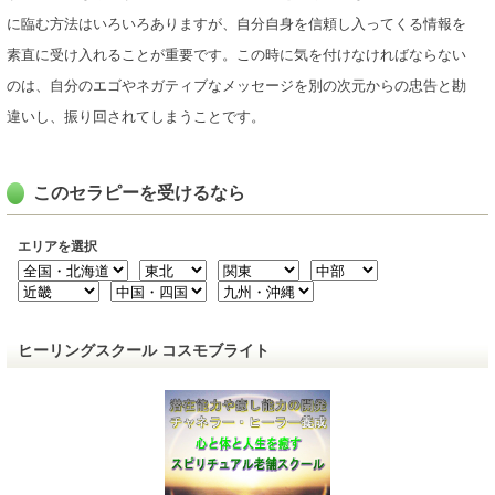
に臨む方法はいろいろありますが、自分自身を信頼し入ってくる情報を
素直に受け入れることが重要です。この時に気を付けなければならない
のは、自分のエゴやネガティブなメッセージを別の次元からの忠告と勘
違いし、振り回されてしまうことです。
このセラピーを受けるなら
エリアを選択
ヒーリングスクール コスモブライト