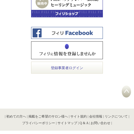
登録事業者ログイン
|
初めての方へ
|
掲載をご希望のサロン様へ
|
サイト規約
|
会社情報
|
リンクについて
|
プライバシーポリシー
|
サイトマップ
|
Q & A
|
お問い合わせ
|