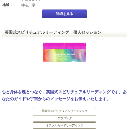
地域：
神奈川県
詳細を見る
英国式スピリチュアルリーディング 個人セッション
心と身体を魂とつなぐ、英国式スピリチュアルリーディングです。あ
なたのガイドや宇宙からのメッセージをお伝えいたします。
英国式スピリチュアルリーディング
ダウジング
オラクルカードリーディング