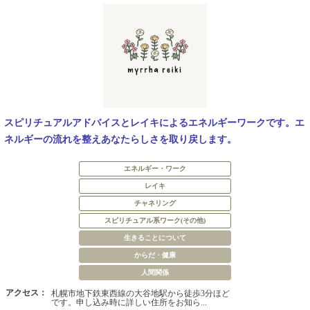
スピリチュアルアドバイスとレイキによるエネルギーワークです。エ
ネルギーの流れを整えあなたらしさを取り戻します。
エネルギー・ワーク
レイキ
チャネリング
スピリチュアル系ワーク(その他)
生きることについて
からだ・健康
人間関係
アクセス：
札幌市地下鉄東西線の大谷地駅から徒歩3分ほど
です。申し込み時に詳しい住所をお知ら...