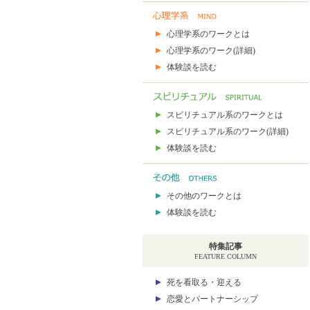
心理学系のワークとは
心理学系のワーク(詳細)
体験談を読む
スピリチュアル系のワークとは
スピリチュアル系のワーク(詳細)
体験談を読む
その他のワークとは
体験談を読む
特集記事
FEATURE COLUMN
死を看取る・迎える
恋愛とパートナーシップ