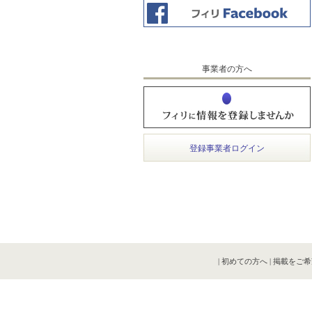
事業者の方へ
登録事業者ログイン
|
初めての方へ
|
掲載をご希